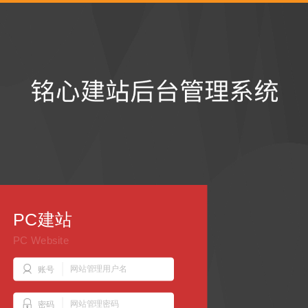
PC建站
PC建站
PC Website
PC Website
账号
密码